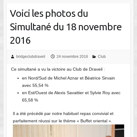
Voici les photos du
Simultané du 18 novembre
2016
bridgeclubdraveil
24 novembre 2016
Club
Ce simultané a vu la victoire au Club de Draveil :
en Nord/Sud de Michel Aznar et Béatrice Sirvain
avec 55,54 %
en Est/Ouest de Alexis Savattier et Sylvie Roy avec
65,58 %
Il a été précédé par notre habituel repas convivial et
parfaitement réussi sur le thème « Buffet oriental ».