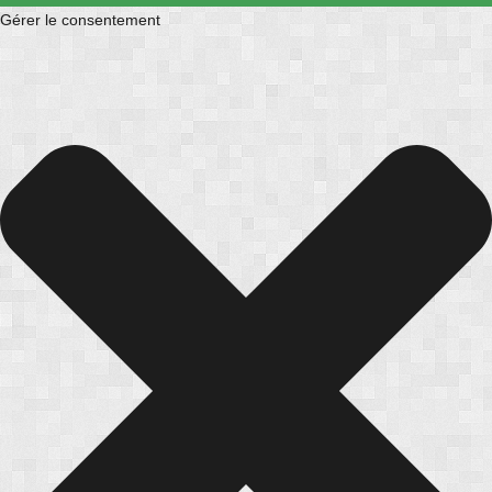
Gérer le consentement