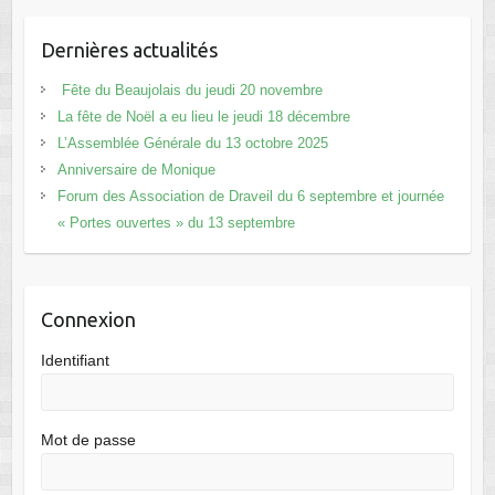
Dernières actualités
Fête du Beaujolais du jeudi 20 novembre
La fête de Noël a eu lieu le jeudi 18 décembre
L’Assemblée Générale du 13 octobre 2025
Anniversaire de Monique
Forum des Association de Draveil du 6 septembre et journée
« Portes ouvertes » du 13 septembre
Connexion
Identifiant
Mot de passe