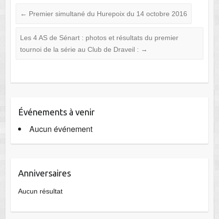
←
Premier simultané du Hurepoix du 14 octobre 2016
Les 4 AS de Sénart : photos et résultats du premier
tournoi de la série au Club de Draveil :
→
Événements à venir
Aucun événement
Anniversaires
Aucun résultat