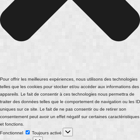
Pour offrir les meilleures expériences, nous utilisons des technologies
telles que les cookies pour stocker et/ou accéder aux informations des
appareils. Le fait de consentir à ces technologies nous permettra de
traiter des données telles que le comportement de navigation ou les ID
uniques sur ce site. Le fait de ne pas consentir ou de retirer son
consentement peut avoir un effet négatif sur certaines caractéristiques
et fonctions.
Fonctionnel
Fonctionnel
Toujours activé
Préférences