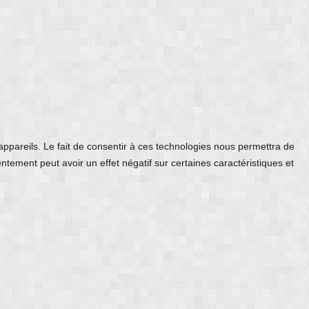
 appareils. Le fait de consentir à ces technologies nous permettra de
ntement peut avoir un effet négatif sur certaines caractéristiques et