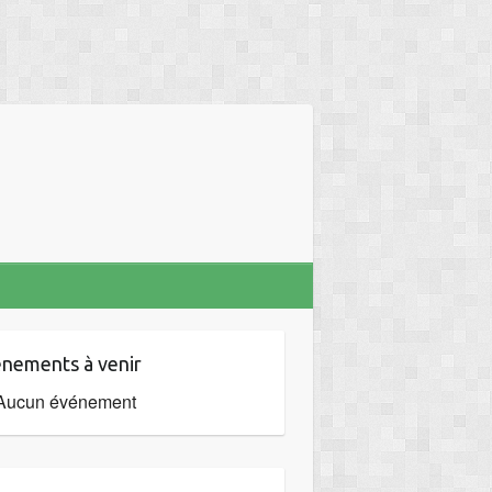
nements à venir
Aucun événement