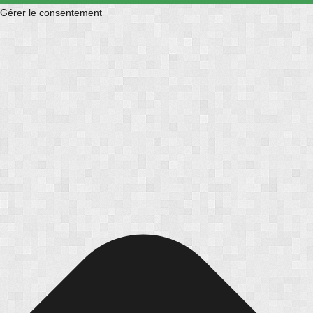
Gérer le consentement