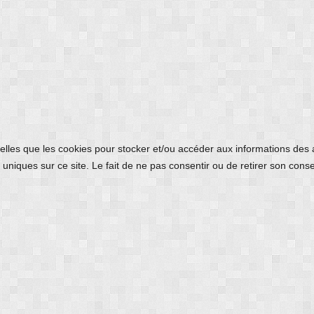
 telles que les cookies pour stocker et/ou accéder aux informations des
uniques sur ce site. Le fait de ne pas consentir ou de retirer son conse