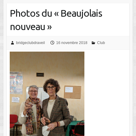
Photos du « Beaujolais
nouveau »
bridgeclubdraveil
16 novembre 2018
Club