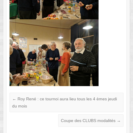
←
Roy René : ce tournoi aura lieu tous les 4 èmes jeudi
du mois
Coupe des CLUBS modalités
→