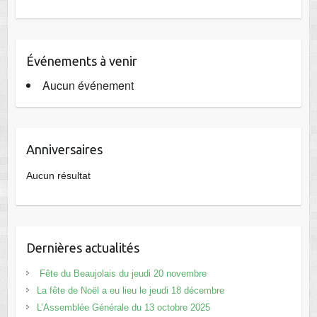
Événements à venir
Aucun événement
Anniversaires
Aucun résultat
Dernières actualités
Fête du Beaujolais du jeudi 20 novembre
La fête de Noël a eu lieu le jeudi 18 décembre
L’Assemblée Générale du 13 octobre 2025