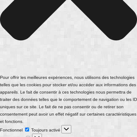
Pour offrir les meilleures expériences, nous utilisons des technologies
telles que les cookies pour stocker et/ou accéder aux informations des
appareils. Le fait de consentir à ces technologies nous permettra de
traiter des données telles que le comportement de navigation ou les ID
uniques sur ce site. Le fait de ne pas consentir ou de retirer son
consentement peut avoir un effet négatif sur certaines caractéristiques
et fonctions.
Fonctionnel
Fonctionnel
Toujours activé
Préférences