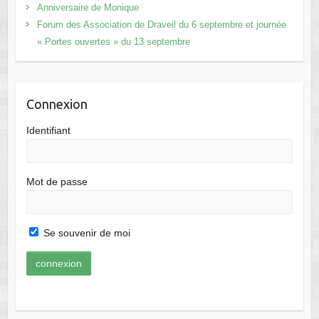
Anniversaire de Monique
Forum des Association de Draveil du 6 septembre et journée
« Portes ouvertes » du 13 septembre
Connexion
Identifiant
Mot de passe
Se souvenir de moi