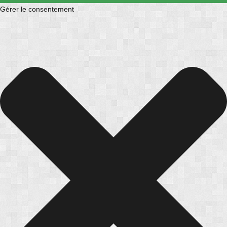
Gérer le consentement