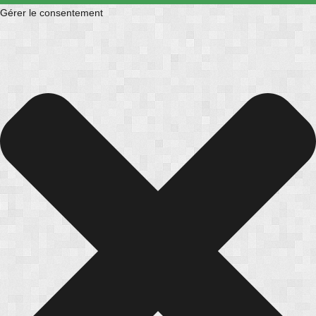
Gérer le consentement