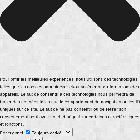
Pour offrir les meilleures expériences, nous utilisons des technologies
telles que les cookies pour stocker et/ou accéder aux informations des
appareils. Le fait de consentir à ces technologies nous permettra de
traiter des données telles que le comportement de navigation ou les ID
uniques sur ce site. Le fait de ne pas consentir ou de retirer son
consentement peut avoir un effet négatif sur certaines caractéristiques
et fonctions.
Fonctionnel
Fonctionnel
Toujours activé
Préférences