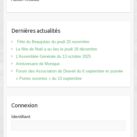
Dernières actualités
Fête du Beaujolais du jeudi 20 novembre
La fête de Noël a eu lieu le jeudi 18 décembre
L’Assemblée Générale du 13 octobre 2025
Anniversaire de Monique
Forum des Association de Draveil du 6 septembre et journée
« Portes ouvertes » du 13 septembre
Connexion
Identifiant