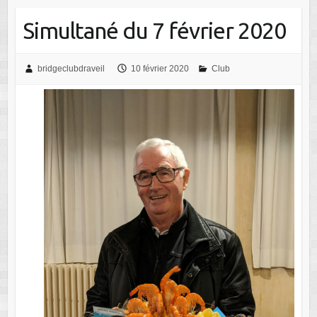
Simultané du 7 février 2020
bridgeclubdraveil
10 février 2020
Club