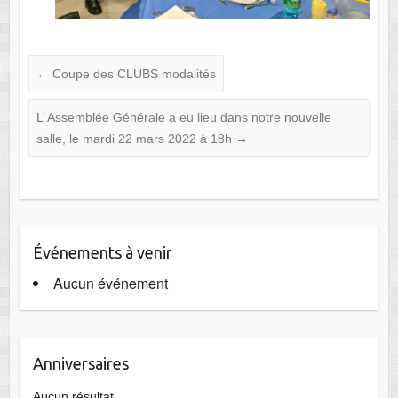
←
Coupe des CLUBS modalités
L’ Assemblée Générale a eu lieu dans notre nouvelle
salle, le mardi 22 mars 2022 à 18h
→
Événements à venir
Aucun événement
Anniversaires
Aucun résultat