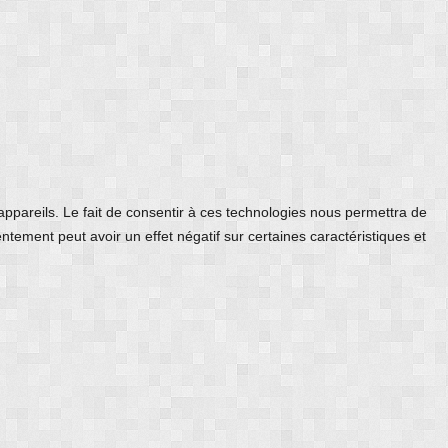
 appareils. Le fait de consentir à ces technologies nous permettra de
ntement peut avoir un effet négatif sur certaines caractéristiques et