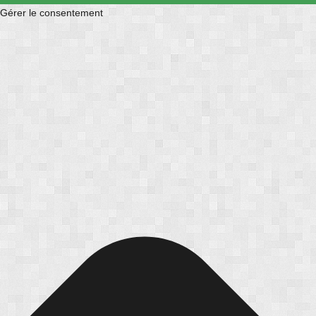
Gérer le consentement