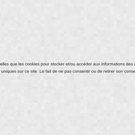
 telles que les cookies pour stocker et/ou accéder aux informations des
uniques sur ce site. Le fait de ne pas consentir ou de retirer son conse