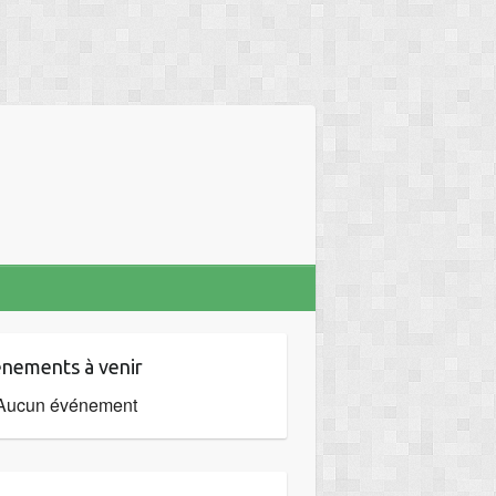
nements à venir
Aucun événement