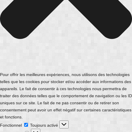
Pour offrir les meilleures expériences, nous utilisons des technologies
telles que les cookies pour stocker et/ou accéder aux informations des
appareils. Le fait de consentir à ces technologies nous permettra de
traiter des données telles que le comportement de navigation ou les ID
uniques sur ce site. Le fait de ne pas consentir ou de retirer son
consentement peut avoir un effet négatif sur certaines caractéristiques
et fonctions.
Fonctionnel
Fonctionnel
Toujours activé
Préférences