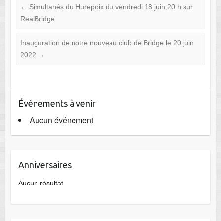
←
Simultanés du Hurepoix du vendredi 18 juin 20 h sur
RealBridge
Inauguration de notre nouveau club de Bridge le 20 juin
2022
→
Événements à venir
Aucun événement
Anniversaires
Aucun résultat