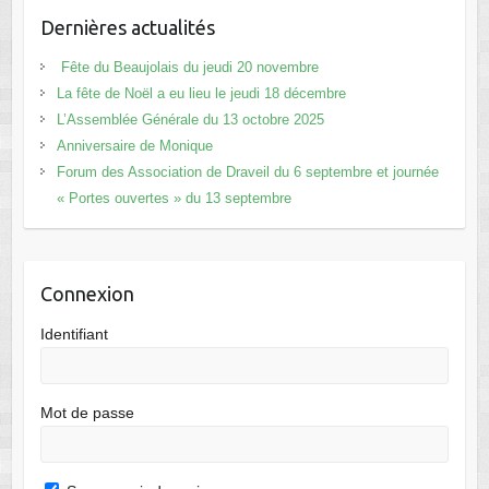
Dernières actualités
Fête du Beaujolais du jeudi 20 novembre
La fête de Noël a eu lieu le jeudi 18 décembre
L’Assemblée Générale du 13 octobre 2025
Anniversaire de Monique
Forum des Association de Draveil du 6 septembre et journée
« Portes ouvertes » du 13 septembre
Connexion
Identifiant
Mot de passe