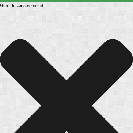
Gérer le consentement