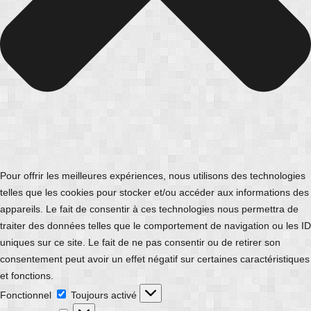
Pour offrir les meilleures expériences, nous utilisons des technologies
telles que les cookies pour stocker et/ou accéder aux informations des
appareils. Le fait de consentir à ces technologies nous permettra de
traiter des données telles que le comportement de navigation ou les ID
uniques sur ce site. Le fait de ne pas consentir ou de retirer son
consentement peut avoir un effet négatif sur certaines caractéristiques
et fonctions.
Fonctionnel
Fonctionnel
Toujours activé
Préférences