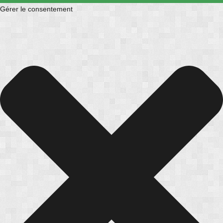
Gérer le consentement