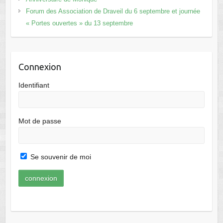
Forum des Association de Draveil du 6 septembre et journée
« Portes ouvertes » du 13 septembre
Connexion
Identifiant
Mot de passe
Se souvenir de moi