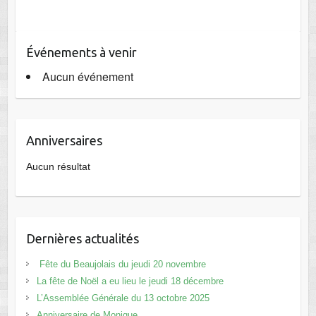
Événements à venir
Aucun événement
Anniversaires
Aucun résultat
Dernières actualités
Fête du Beaujolais du jeudi 20 novembre
La fête de Noël a eu lieu le jeudi 18 décembre
L’Assemblée Générale du 13 octobre 2025
Anniversaire de Monique