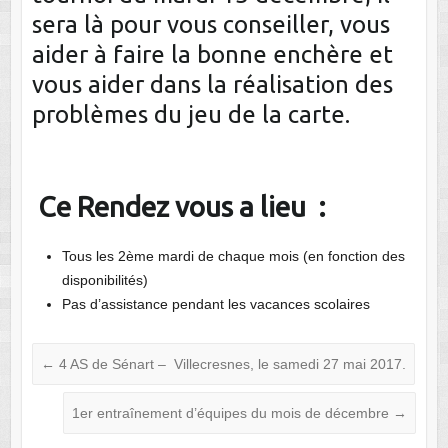
sera là pour vous conseiller, vous
aider à faire la bonne enchère et
vous aider dans la réalisation des
problèmes du jeu de la carte.
Ce Rendez vous a lieu :
Tous les 2ème mardi de chaque mois (en fonction des
disponibilités)
Pas d’assistance pendant les vacances scolaires
←
4 AS de Sénart – Villecresnes, le samedi 27 mai 2017.
1er entraînement d’équipes du mois de décembre
→