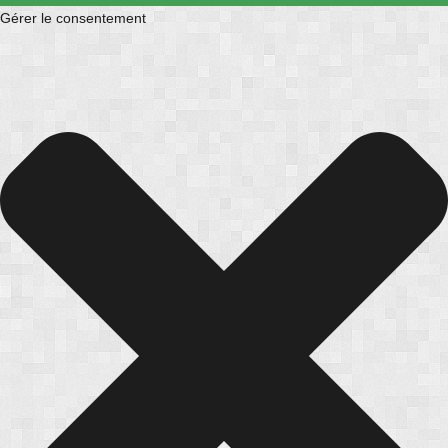
Gérer le consentement