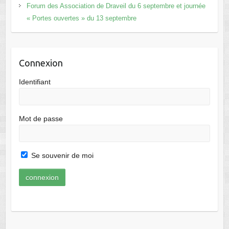
Forum des Association de Draveil du 6 septembre et journée
« Portes ouvertes » du 13 septembre
Connexion
Identifiant
Mot de passe
Se souvenir de moi