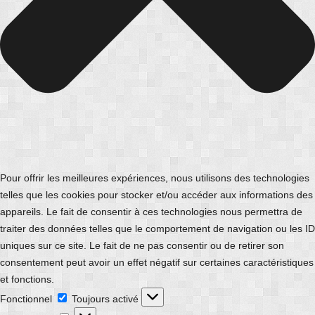
Pour offrir les meilleures expériences, nous utilisons des technologies
telles que les cookies pour stocker et/ou accéder aux informations des
appareils. Le fait de consentir à ces technologies nous permettra de
traiter des données telles que le comportement de navigation ou les ID
uniques sur ce site. Le fait de ne pas consentir ou de retirer son
consentement peut avoir un effet négatif sur certaines caractéristiques
et fonctions.
Fonctionnel
Fonctionnel
Toujours activé
Préférences