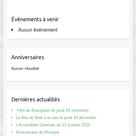
Événements à venir
Aucun événement
Anniversaires
Aucun résultat
Dernières actualités
Fête du Beaujolais du jeudi 20 novembre
La fête de Noël a eu lieu le jeudi 18 décembre
L’Assemblée Générale du 13 octobre 2025
Anniversaire de Monique