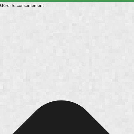
Gérer le consentement