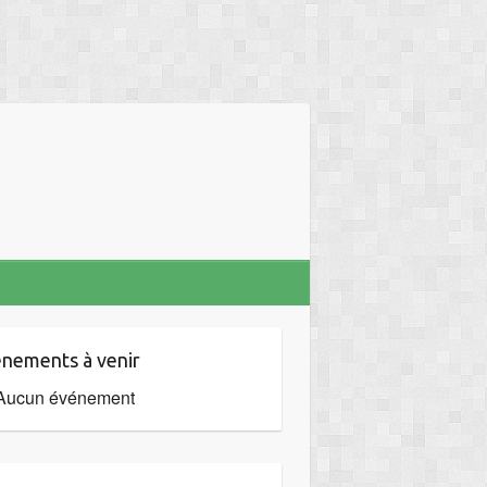
nements à venir
Aucun événement