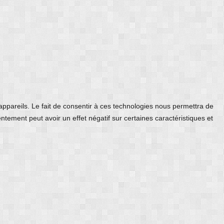
 appareils. Le fait de consentir à ces technologies nous permettra de
ntement peut avoir un effet négatif sur certaines caractéristiques et