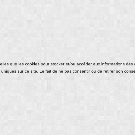
 telles que les cookies pour stocker et/ou accéder aux informations des
uniques sur ce site. Le fait de ne pas consentir ou de retirer son conse