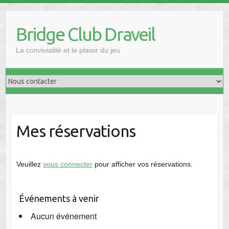
Skip
to
Bridge Club Draveil
content
La convivialité et le plaisir du jeu
Mes réservations
Veuillez
vous connecter
pour afficher vos réservations.
Événements à venir
Aucun événement