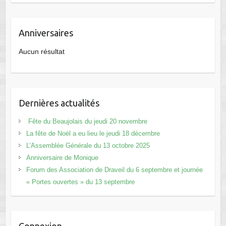
Anniversaires
Aucun résultat
Dernières actualités
Fête du Beaujolais du jeudi 20 novembre
La fête de Noël a eu lieu le jeudi 18 décembre
L’Assemblée Générale du 13 octobre 2025
Anniversaire de Monique
Forum des Association de Draveil du 6 septembre et journée
« Portes ouvertes » du 13 septembre