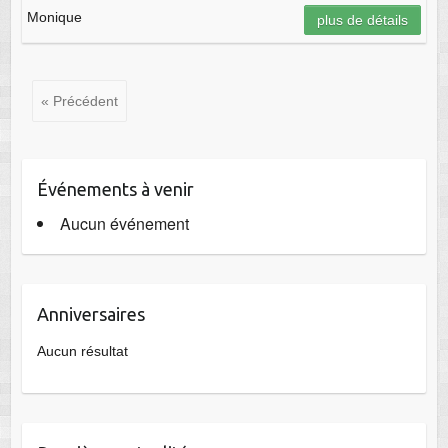
Monique
plus de détails
« Précédent
Événements à venir
Aucun événement
Anniversaires
Aucun résultat