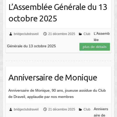
L’Assemblée Générale du 13
octobre 2025
L’Assemb
bridgeclubdraveil
21 décembre 2025
Club
lée
Générale du 13 octobre 2025
plus de détails
Anniversaire de Monique
Anniversaire de Monique, 90 ans, joueuse assidue du Club
de Draveil, applaudie par nos membres
Annivers
bridgeclubdraveil
21 décembre 2025
Club
aire de