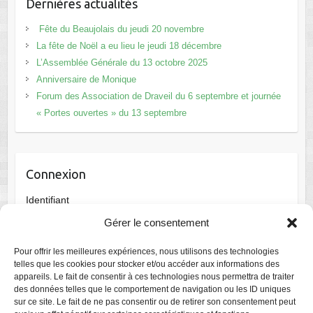
Dernières actualités
Fête du Beaujolais du jeudi 20 novembre
La fête de Noël a eu lieu le jeudi 18 décembre
L’Assemblée Générale du 13 octobre 2025
Anniversaire de Monique
Forum des Association de Draveil du 6 septembre et journée
« Portes ouvertes » du 13 septembre
Connexion
Identifiant
Gérer le consentement
Mot de passe
Pour offrir les meilleures expériences, nous utilisons des technologies
telles que les cookies pour stocker et/ou accéder aux informations des
appareils. Le fait de consentir à ces technologies nous permettra de traiter
des données telles que le comportement de navigation ou les ID uniques
Se souvenir de moi
sur ce site. Le fait de ne pas consentir ou de retirer son consentement peut