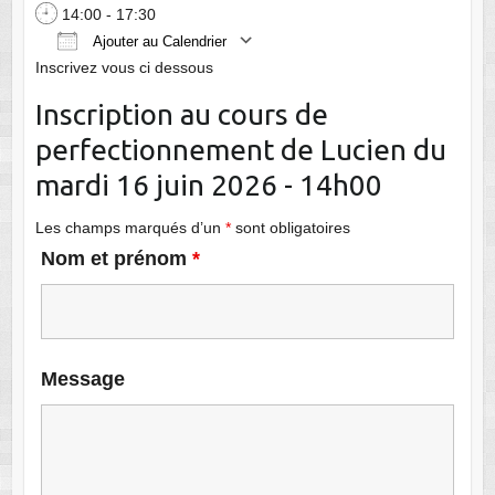
14:00 - 17:30
Ajouter au Calendrier
Inscrivez vous ci dessous
Télécharger ICS
Calendrier Google
Inscription au cours de
perfectionnement de Lucien du
mardi 16 juin 2026 - 14h00
Les champs marqués d’un
*
sont obligatoires
Nom et prénom
*
Message