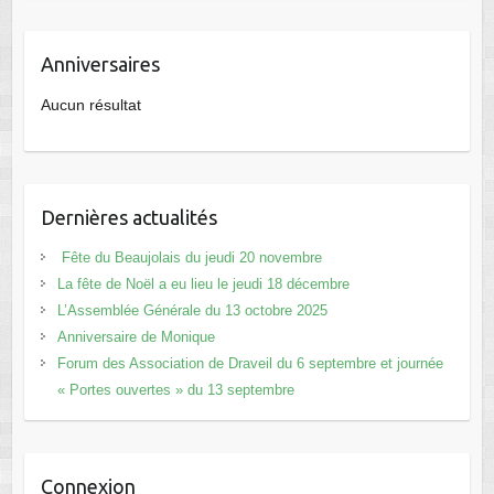
Anniversaires
Aucun résultat
Dernières actualités
Fête du Beaujolais du jeudi 20 novembre
La fête de Noël a eu lieu le jeudi 18 décembre
L’Assemblée Générale du 13 octobre 2025
Anniversaire de Monique
Forum des Association de Draveil du 6 septembre et journée
« Portes ouvertes » du 13 septembre
Connexion