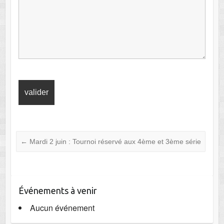
←
Mardi 2 juin : Tournoi réservé aux 4ème et 3ème série
Événements à venir
Aucun événement