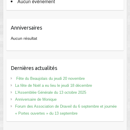
Aucun événement
Anniversaires
Aucun résultat
Dernières actualités
Fête du Beaujolais du jeudi 20 novembre
La fête de Noël a eu lieu le jeudi 18 décembre
L’Assemblée Générale du 13 octobre 2025
Anniversaire de Monique
Forum des Association de Draveil du 6 septembre et journée
« Portes ouvertes » du 13 septembre